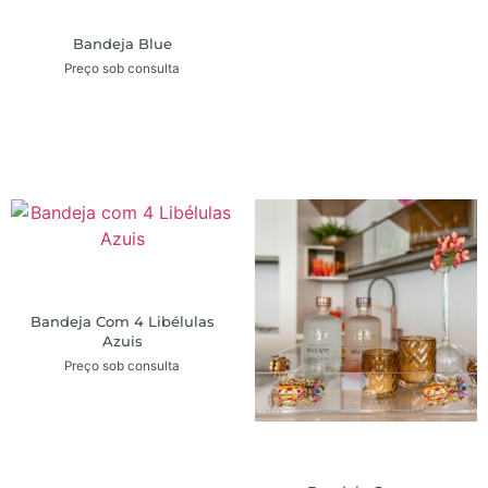
Bandeja Blue
Preço sob consulta
Bandeja Com 4 Libélulas
Azuis
Preço sob consulta