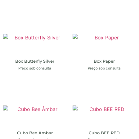
Box Butterfly Silver
Box Paper
Preço sob consulta
Preço sob consulta
Cubo Bee Âmbar
Cubo BEE RED