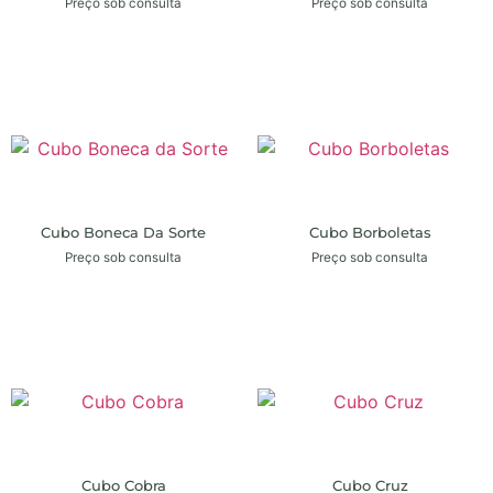
Preço sob consulta
Preço sob consulta
Cubo Boneca Da Sorte
Cubo Borboletas
Preço sob consulta
Preço sob consulta
Cubo Cobra
Cubo Cruz