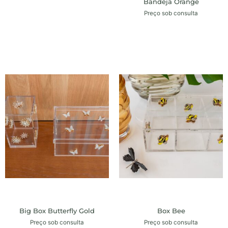
Bandeja Orange
Preço sob consulta
Big Box Butterfly Gold
Box Bee
Preço sob consulta
Preço sob consulta