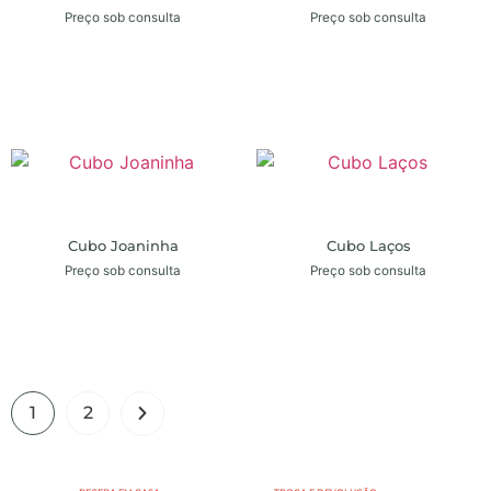
Preço sob consulta
Preço sob consulta
Cubo Joaninha
Cubo Laços
Preço sob consulta
Preço sob consulta
1
2