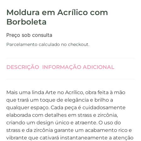
Moldura em Acrílico com
Borboleta
Preço sob consulta
Parcelamento calculado no checkout.
DESCRIÇÃO
INFORMAÇÃO ADICIONAL
Mais uma linda Arte no Acrílico, obra feita à mão
que trará um toque de elegância e brilho a
qualquer espaço. Cada peça é cuidadosamente
elaborada com detalhes em strass e zircônia,
criando um design único e atraente. O uso do
strass e da zircônia garante um acabamento rico e
vibrante que cativará instantaneamente a atenção