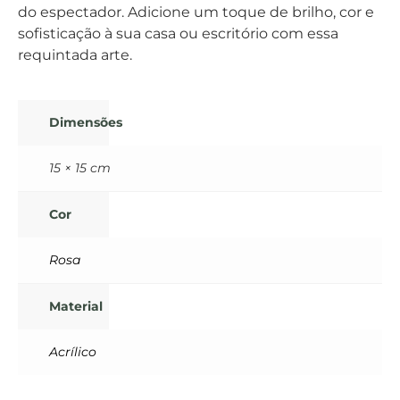
do espectador. Adicione um toque de brilho, cor e
sofisticação à sua casa ou escritório com essa
requintada arte.
Dimensões
15 × 15 cm
Cor
Rosa
Material
Acrílico