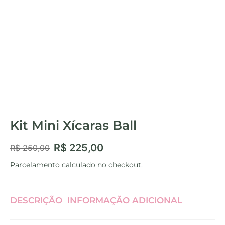
Kit Mini Xícaras Ball
R$
225,00
R$
250,00
Parcelamento calculado no checkout.
DESCRIÇÃO
INFORMAÇÃO ADICIONAL