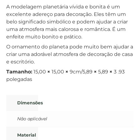
A modelagem planetária vívida e bonita é um
excelente adereço para decoração. Eles têm um
belo significado simbólico e podem ajudar a criar
uma atmosfera mais calorosa e romântica. É um
enfeite muito bonito e prático.
O ornamento do planeta pode muito bem ajudar a
criar uma adorável atmosfera de decoração de casa
e escritório.
Tamanho:
15,00
×
15,00
×
9cm/5,89
×
5,89
×
3 .93
polegadas
Dimensões
Não aplicável
Material