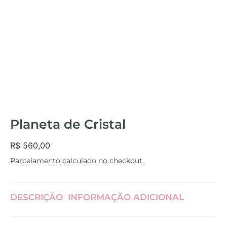
Planeta de Cristal
R$
560,00
Parcelamento calculado no checkout.
DESCRIÇÃO
INFORMAÇÃO ADICIONAL